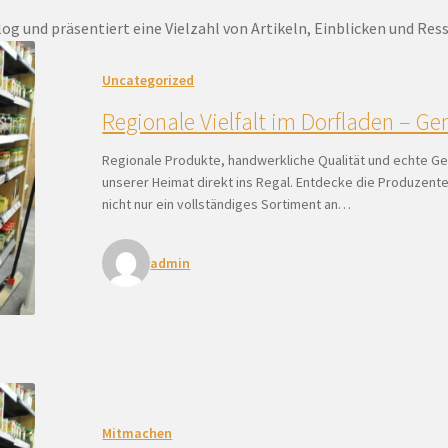
og und präsentiert eine Vielzahl von Artikeln, Einblicken und Res
Uncategorized
Regionale Vielfalt im Dorfladen – G
Regionale Produkte, handwerkliche Qualität und echte Ges
unserer Heimat direkt ins Regal. Entdecke die Produzente
nicht nur ein vollständiges Sortiment an…
admin
Mitmachen