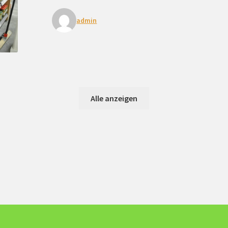
admin
Alle anzeigen