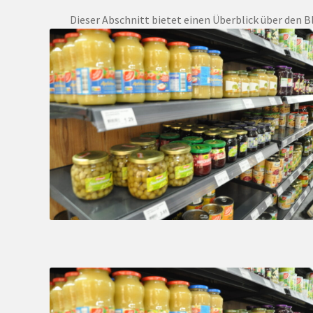
Dieser Abschnitt bietet einen Überblick über den Bl